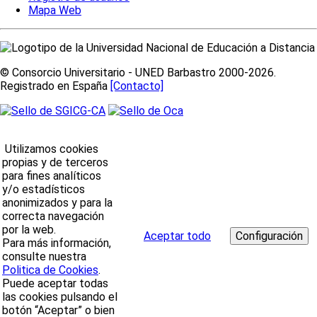
Mapa Web
© Consorcio Universitario - UNED Barbastro 2000-2026.
Registrado en España
[Contacto]
Utilizamos cookies
propias y de terceros
para fines analíticos
y/o estadísticos
anonimizados y para la
correcta navegación
por la web.
Aceptar todo
Para más información,
consulte nuestra
Politica de Cookies
.
Puede aceptar todas
las cookies pulsando el
botón “Aceptar” o bien