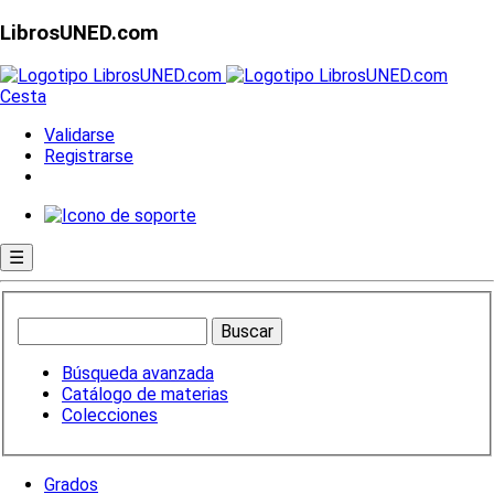
LibrosUNED.com
Cesta
Validarse
Registrarse
☰
Búsqueda avanzada
Catálogo de materias
Colecciones
Grados