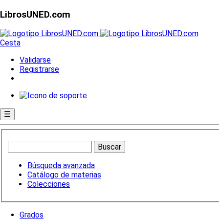
LibrosUNED.com
Cesta
Validarse
Registrarse
☰
Búsqueda avanzada
Catálogo de materias
Colecciones
Grados