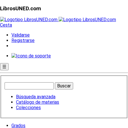
LibrosUNED.com
Cesta
Validarse
Registrarse
☰
Búsqueda avanzada
Catálogo de materias
Colecciones
Grados