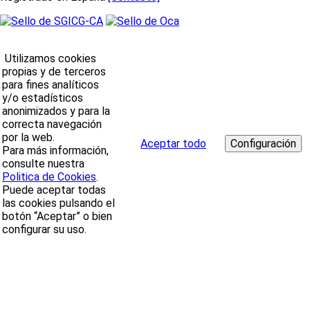
Utilizamos cookies
propias y de terceros
para fines analíticos
y/o estadísticos
anonimizados y para la
correcta navegación
por la web.
Aceptar todo
Para más información,
consulte nuestra
Politica de Cookies
.
Puede aceptar todas
las cookies pulsando el
botón “Aceptar” o bien
configurar su uso.