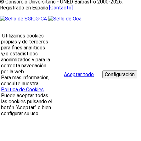
© Consorcio Universitario - UNED Barbastro 2000-2026.
Registrado en España
[Contacto]
Utilizamos cookies
propias y de terceros
para fines analíticos
y/o estadísticos
anonimizados y para la
correcta navegación
por la web.
Aceptar todo
Para más información,
consulte nuestra
Politica de Cookies
.
Puede aceptar todas
las cookies pulsando el
botón “Aceptar” o bien
configurar su uso.