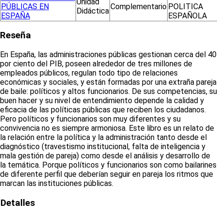
Unidad
PÚBLICAS EN
Complementario
POLITICA
Didáctica
ESPAÑA
ESPAÑOLA
Reseña
En España, las administraciones públicas gestionan cerca del 40
por ciento del PIB, poseen alrededor de tres millones de
empleados públicos, regulan todo tipo de relaciones
económicas y sociales, y están formadas por una extraña pareja
de baile: políticos y altos funcionarios. De sus competencias, su
buen hacer y su nivel de entendimiento depende la calidad y
eficacia de las políticas públicas que reciben los ciudadanos.
Pero políticos y funcionarios son muy diferentes y su
convivencia no es siempre armoniosa. Este libro es un relato de
la relación entre la política y la administración tanto desde el
diagnóstico (travestismo institucional, falta de inteligencia y
mala gestión de pareja) como desde el análisis y desarrollo de
la temática. Porque políticos y funcionarios son como bailarines
de diferente perfil que deberían seguir en pareja los ritmos que
marcan las instituciones públicas.
Detalles