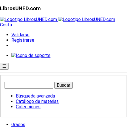
LibrosUNED.com
Cesta
Validarse
Registrarse
☰
Búsqueda avanzada
Catálogo de materias
Colecciones
Grados