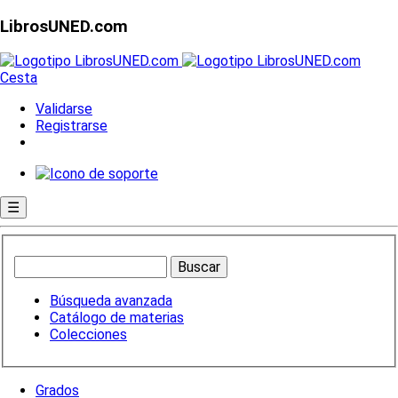
LibrosUNED.com
Cesta
Validarse
Registrarse
☰
Búsqueda avanzada
Catálogo de materias
Colecciones
Grados