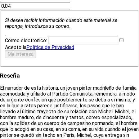
Si desea recibir información cuando este material se
reponga, introduzca su correo.
.
Correo electronico:
Acepto la
Política de Privacidad
Reseña
El narrador de esta historia, un joven pintor madrileño de familia
acomodada y afiliado al Partido Comunista, rememora, a modo
de urgente confesión que posiblemente se deba a sí mismo, y
en la que a ratos parece justificarse, los pasos que le han
llevado al último trayecto de su relación con Michel. Michel, el
hombre maduro, de cincuenta y tantos, obrero especializado,
con la solidez de un cuerpo de campesino normando; el hombre
que lo acogió en su casa, en su cama, en su vida cuando el joven
pintor se quedó sin techo en París; Michel, cuya entrega sin