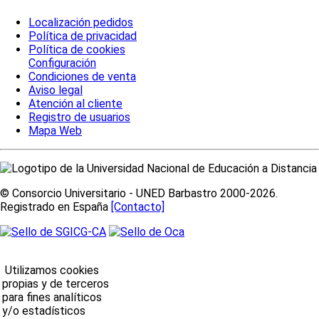
Localización pedidos
Política de privacidad
Política de cookies
Configuración
Condiciones de venta
Aviso legal
Atención al cliente
Registro de usuarios
Mapa Web
© Consorcio Universitario - UNED Barbastro 2000-2026.
Registrado en España
[Contacto]
Utilizamos cookies
propias y de terceros
para fines analíticos
y/o estadísticos