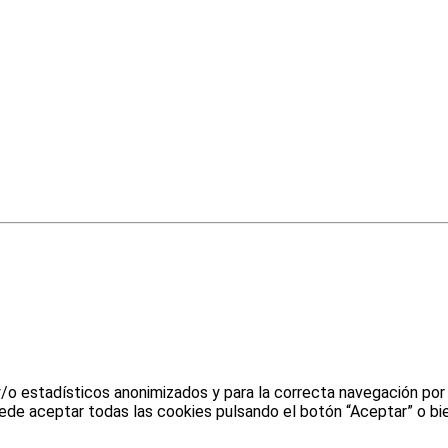
y/o estadísticos anonimizados y para la correcta navegación por
uede aceptar todas las cookies pulsando el botón “Aceptar” o bie