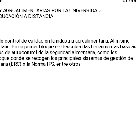
a
Curso
Y AGROALIMENTARIAS POR LA UNIVERSIDAD
DUCACIÓN A DISTANCIA
de control de calidad en la industria agroalimentaria. Al mismo
tario. En un primer bloque se describen las herramientas básicas
s de autocontrol de la seguridad alimentaria, como los
 bloque donde se recogen los principales sistemas de gestión de
aria (BRC) o la Norma IFS, entre otros