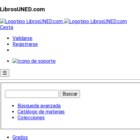
LibrosUNED.com
Cesta
Validarse
Registrarse
☰
Búsqueda avanzada
Catálogo de materias
Colecciones
Grados