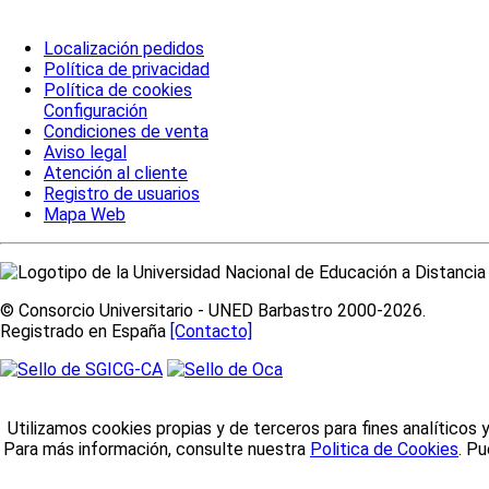
Localización pedidos
Política de privacidad
Política de cookies
Configuración
Condiciones de venta
Aviso legal
Atención al cliente
Registro de usuarios
Mapa Web
© Consorcio Universitario - UNED Barbastro 2000-2026.
Registrado en España
[Contacto]
Utilizamos cookies propias y de terceros para fines analíticos 
Para más información, consulte nuestra
Politica de Cookies
. P