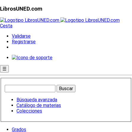
LibrosUNED.com
Cesta
Validarse
Registrarse
☰
Búsqueda avanzada
Catálogo de materias
Colecciones
Grados