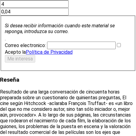
Si desea recibir información cuando este material se
reponga, introduzca su correo.
.
Correo electronico:
Acepto la
Política de Privacidad
Reseña
Resultado de una larga conversación de cincuenta horas
preparada sobre un cuestionario de quinientas preguntas, El
cine según Hitchcock -aclaraba François Truffaut- es «un libro
del que no me considero autor, sino tan sólo iniciador o, mejor
aún, provocador». A lo largo de sus páginas, las circunstancias
que rodearon el nacimiento de cada film, la elaboración de los
guiones, los problemas de la puesta en escena y la valoración
del resultado comercial de las películas son los ejes que