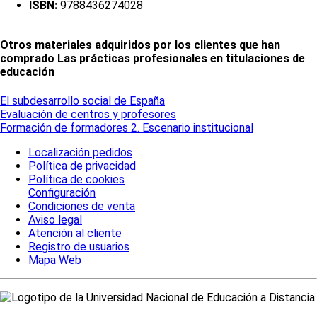
ISBN:
9788436274028
Otros materiales adquiridos por los clientes que han
comprado Las prácticas profesionales en titulaciones de
educación
El subdesarrollo social de España
Evaluación de centros y profesores
Formación de formadores 2. Escenario institucional
Localización pedidos
Política de privacidad
Política de cookies
Configuración
Condiciones de venta
Aviso legal
Atención al cliente
Registro de usuarios
Mapa Web