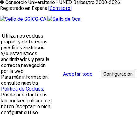
© Consorcio Universitario - UNED Barbastro 2000-2026.
Registrado en España
[Contacto]
Utilizamos cookies
propias y de terceros
para fines analíticos
y/o estadísticos
anonimizados y para la
correcta navegación
por la web.
Aceptar todo
Para más información,
consulte nuestra
Politica de Cookies
.
Puede aceptar todas
las cookies pulsando el
botón “Aceptar” o bien
configurar su uso.