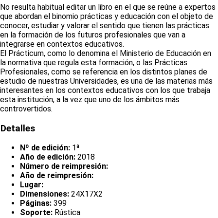
No resulta habitual editar un libro en el que se reúne a expertos
que abordan el binomio prácticas y educación con el objeto de
conocer, estudiar y valorar el sentido que tienen las prácticas
en la formación de los futuros profesionales que van a
integrarse en contextos educativos.
El Prácticum, como lo denomina el Ministerio de Educación en
la normativa que regula esta formación, o las Prácticas
Profesionales, como se referencia en los distintos planes de
estudio de nuestras Universidades, es una de las materias más
interesantes en los contextos educativos con los que trabaja
esta institución, a la vez que uno de los ámbitos más
controvertidos.
Detalles
Nº de edición:
1ª
Año de edición:
2018
Número de reimpresión:
Año de reimpresión:
Lugar:
Dimensiones:
24X17X2
Páginas:
399
Soporte:
Rústica