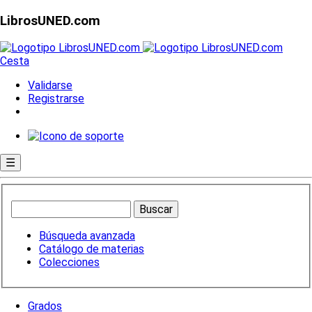
LibrosUNED.com
Cesta
Validarse
Registrarse
☰
Búsqueda avanzada
Catálogo de materias
Colecciones
Grados