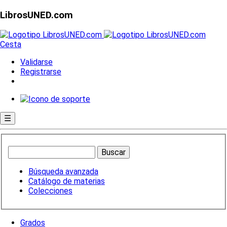
LibrosUNED.com
Cesta
Validarse
Registrarse
☰
Búsqueda avanzada
Catálogo de materias
Colecciones
Grados