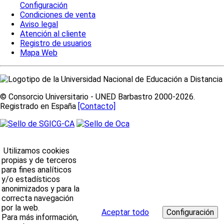
Configuración
Condiciones de venta
Aviso legal
Atención al cliente
Registro de usuarios
Mapa Web
© Consorcio Universitario - UNED Barbastro 2000-2026.
Registrado en España
[Contacto]
Utilizamos cookies
propias y de terceros
para fines analíticos
y/o estadísticos
anonimizados y para la
correcta navegación
por la web.
Aceptar todo
Para más información,