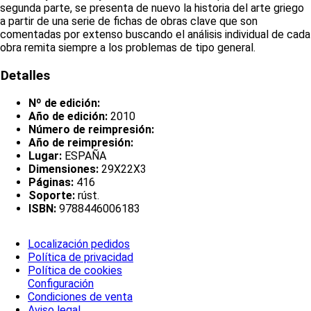
segunda parte, se presenta de nuevo la historia del arte griego
a partir de una serie de fichas de obras clave que son
comentadas por extenso buscando el análisis individual de cada
obra remita siempre a los problemas de tipo general.
Detalles
Nº de edición:
Año de edición:
2010
Número de reimpresión:
Año de reimpresión:
Lugar:
ESPAÑA
Dimensiones:
29X22X3
Páginas:
416
Soporte:
rúst.
ISBN:
9788446006183
Localización pedidos
Política de privacidad
Política de cookies
Configuración
Condiciones de venta
Aviso legal