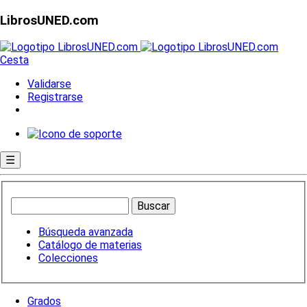
LibrosUNED.com
Cesta
Validarse
Registrarse
☰
Búsqueda avanzada
Catálogo de materias
Colecciones
Grados