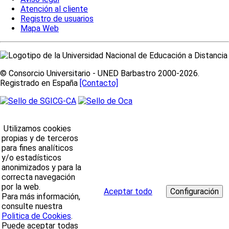
Atención al cliente
Registro de usuarios
Mapa Web
© Consorcio Universitario - UNED Barbastro 2000-2026.
Registrado en España
[Contacto]
Utilizamos cookies
propias y de terceros
para fines analíticos
y/o estadísticos
anonimizados y para la
correcta navegación
por la web.
Aceptar todo
Para más información,
consulte nuestra
Politica de Cookies
.
Puede aceptar todas