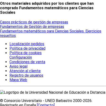
Otros materiales adquiridos por los clientes que han
comprado Fundamentos matemáticos para Ciencias
Sociales
Casos prácticos de gestión de empresas
Fundamentos de Gestión de empresas
Fundamentos matemáticos para Ciencias Sociales. Ejercicios
resueltos
Localización pedidos
Política de privacidad
Política de cookies
Configuración
Condiciones de venta
Aviso legal
Atención al cliente
Registro de usuarios
Mapa Web
© Consorcio Universitario - UNED Barbastro 2000-2026.
Registrado en España
[Contacto]