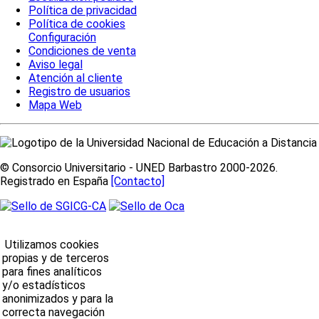
Política de privacidad
Política de cookies
Configuración
Condiciones de venta
Aviso legal
Atención al cliente
Registro de usuarios
Mapa Web
© Consorcio Universitario - UNED Barbastro 2000-2026.
Registrado en España
[Contacto]
Utilizamos cookies
propias y de terceros
para fines analíticos
y/o estadísticos
anonimizados y para la
correcta navegación