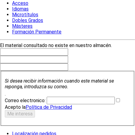
Acceso
Idiomas
Microtítulos
Dobles Grados
Másteres
Formación Permanente
El material consultado no existe en nuestro almacén.
Si desea recibir información cuando este material se
reponga, introduzca su correo.
.
Correo electronico:
Acepto la
Política de Privacidad
Localización pedidos