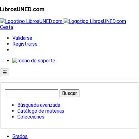
LibrosUNED.com
Cesta
Validarse
Registrarse
☰
Búsqueda avanzada
Catálogo de materias
Colecciones
Grados