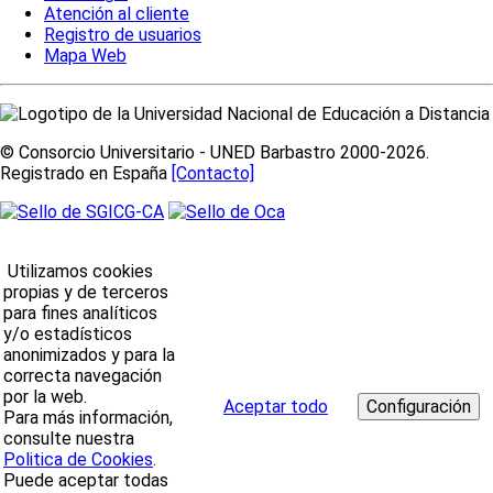
Atención al cliente
Registro de usuarios
Mapa Web
© Consorcio Universitario - UNED Barbastro 2000-2026.
Registrado en España
[Contacto]
Utilizamos cookies
propias y de terceros
para fines analíticos
y/o estadísticos
anonimizados y para la
correcta navegación
por la web.
Aceptar todo
Para más información,
consulte nuestra
Politica de Cookies
.
Puede aceptar todas