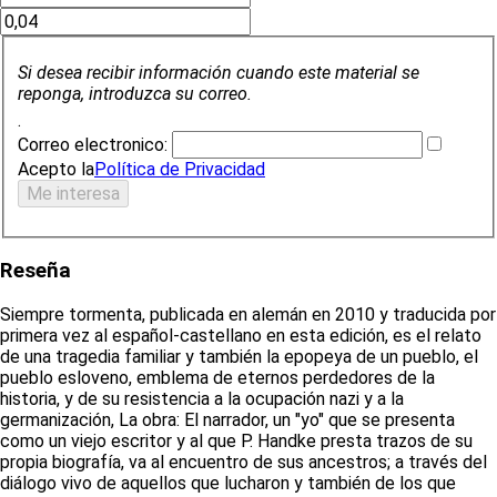
Si desea recibir información cuando este material se
reponga, introduzca su correo.
.
Correo electronico:
Acepto la
Política de Privacidad
Reseña
Siempre tormenta, publicada en alemán en 2010 y traducida por
primera vez al español-castellano en esta edición, es el relato
de una tragedia familiar y también la epopeya de un pueblo, el
pueblo esloveno, emblema de eternos perdedores de la
historia, y de su resistencia a la ocupación nazi y a la
germanización, La obra: El narrador, un "yo" que se presenta
como un viejo escritor y al que P. Handke presta trazos de su
propia biografía, va al encuentro de sus ancestros; a través del
diálogo vivo de aquellos que lucharon y también de los que