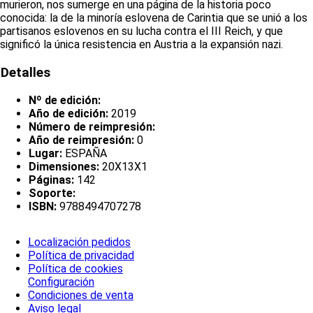
murieron, nos sumerge en una página de la historia poco
conocida: la de la minoría eslovena de Carintia que se unió a los
partisanos eslovenos en su lucha contra el III Reich, y que
significó la única resistencia en Austria a la expansión nazi.
Detalles
Nº de edición:
Año de edición:
2019
Número de reimpresión:
Año de reimpresión:
0
Lugar:
ESPAÑA
Dimensiones:
20X13X1
Páginas:
142
Soporte:
ISBN:
9788494707278
Localización pedidos
Política de privacidad
Política de cookies
Configuración
Condiciones de venta
Aviso legal