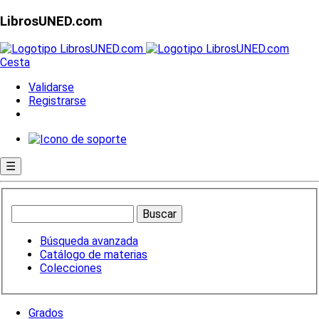
LibrosUNED.com
Cesta
Validarse
Registrarse
☰
Búsqueda avanzada
Catálogo de materias
Colecciones
Grados