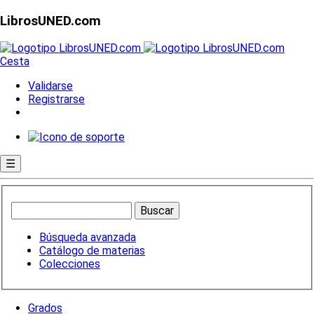
LibrosUNED.com
Cesta
Validarse
Registrarse
☰
Búsqueda avanzada
Catálogo de materias
Colecciones
Grados