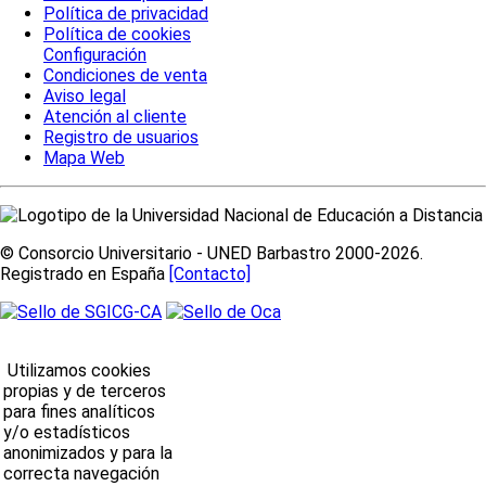
Política de privacidad
Política de cookies
Configuración
Condiciones de venta
Aviso legal
Atención al cliente
Registro de usuarios
Mapa Web
© Consorcio Universitario - UNED Barbastro 2000-2026.
Registrado en España
[Contacto]
Utilizamos cookies
propias y de terceros
para fines analíticos
y/o estadísticos
anonimizados y para la
correcta navegación