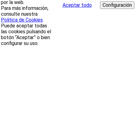
por la web.
Aceptar todo
Para más información,
consulte nuestra
Politica de Cookies
.
Puede aceptar todas
las cookies pulsando el
botón “Aceptar” o bien
configurar su uso.