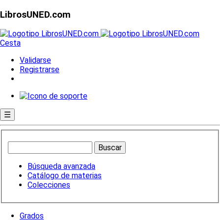
LibrosUNED.com
Cesta
Validarse
Registrarse
☰
Búsqueda avanzada
Catálogo de materias
Colecciones
Grados