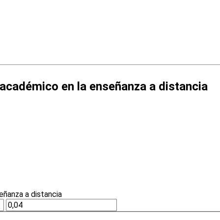
 académico en la enseñanza a distancia