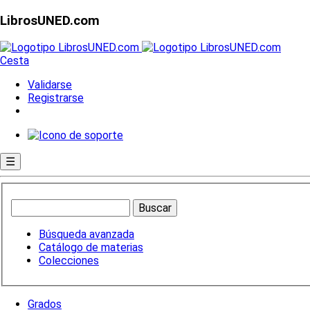
LibrosUNED.com
Cesta
Validarse
Registrarse
☰
Búsqueda avanzada
Catálogo de materias
Colecciones
Grados