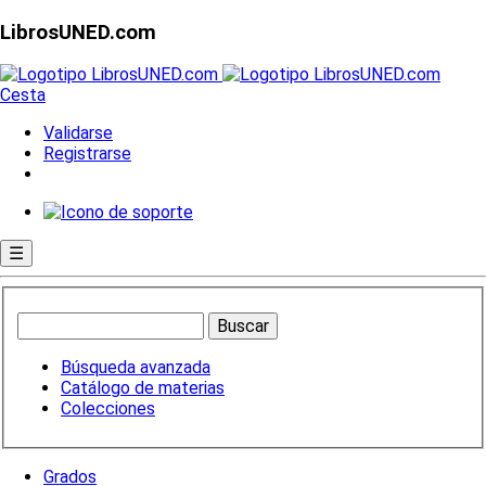
LibrosUNED.com
Cesta
Validarse
Registrarse
☰
Búsqueda avanzada
Catálogo de materias
Colecciones
Grados