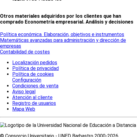
Otros materiales adquiridos por los clientes que han
comprado Econometría empresarial. Análisis y decisiones
Política económica. Elaboración, objetivos e instrumentos
Matemáticas avanzadas para administración y dirección de
empresas
Contabilidad de costes
Localización pedidos
Política de privacidad
Política de cookies
Configuración
Condiciones de venta
Aviso legal
Atención al cliente
Registro de usuarios
Mapa Web
© Consorcio Universitario - UNED Barbastro 2000-2026.