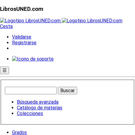
LibrosUNED.com
Cesta
Validarse
Registrarse
☰
Búsqueda avanzada
Catálogo de materias
Colecciones
Grados