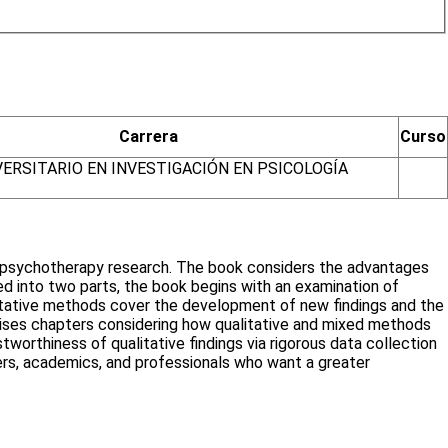
Carrera
Curso
ERSITARIO EN INVESTIGACIÓN EN PSICOLOGÍA
in psychotherapy research. The book considers the advantages
 into two parts, the book begins with an examination of
titative methods cover the development of new findings and the
prises chapters considering how qualitative and mixed methods
orthiness of qualitative findings via rigorous data collection
ers, academics, and professionals who want a greater