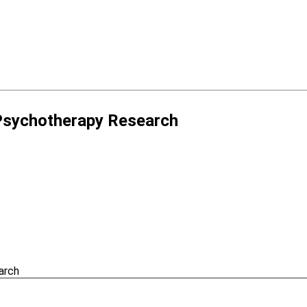
 Psychotherapy Research