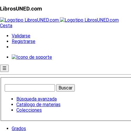
LibrosUNED.com
Cesta
Validarse
Registrarse
☰
Búsqueda avanzada
Catálogo de materias
Colecciones
Grados