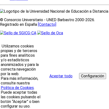
© Consorcio Universitario - UNED Barbastro 2000-2026.
Registrado en España
[Contacto]
Utilizamos cookies
propias y de terceros
para fines analíticos
y/o estadísticos
anonimizados y para la
correcta navegación
por la web.
Aceptar todo
Para más información,
consulte nuestra
Politica de Cookies
.
Puede aceptar todas
las cookies pulsando el
botón “Aceptar” o bien
configurar su uso.