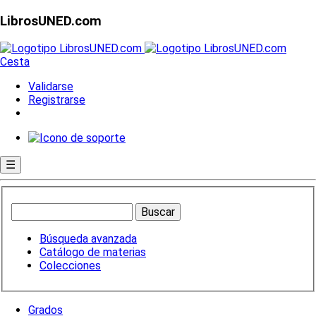
LibrosUNED.com
Cesta
Validarse
Registrarse
☰
Búsqueda avanzada
Catálogo de materias
Colecciones
Grados