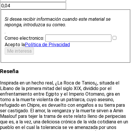
Si desea recibir información cuando este material se
reponga, introduzca su correo.
.
Correo electronico:
Acepto la
Política de Privacidad
Reseña
Inspirada en un hecho real, ¿La Roca de Tanios¿, situada el
Líbano de la primera mitad del siglo XIX, dividido por el
enfrentamiento entre Egipto y el Imperio Otomano, gira en
torno a la muerte violenta de un patriarca, cuyo asesino,
refugiado en Chipre, es devuelto con engaños a su tierra para
ser castigado. El amor, la venganza y la muerte sirven a Amin
Maalouf para tejer la trama de este relato lleno de peripecias
que es, a la vez, una deliciosa crónica de la vida cotidiana en un
pueblo en el cual la tolerancia se ve amenazada por unos