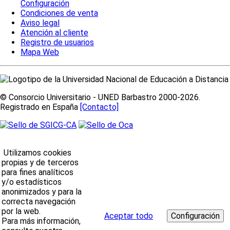
Configuración
Condiciones de venta
Aviso legal
Atención al cliente
Registro de usuarios
Mapa Web
© Consorcio Universitario - UNED Barbastro 2000-2026.
Registrado en España
[Contacto]
Utilizamos cookies
propias y de terceros
para fines analíticos
y/o estadísticos
anonimizados y para la
correcta navegación
por la web.
Aceptar todo
Para más información,