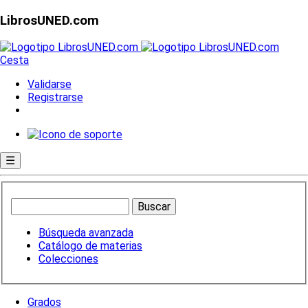
LibrosUNED.com
Cesta
Validarse
Registrarse
☰
Búsqueda avanzada
Catálogo de materias
Colecciones
Grados