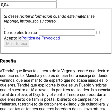
Si desea recibir información cuando este material se
reponga, introduzca su correo.
.
Correo electronico:
Acepto la
Política de Privacidad
Reseña
«Tendré que llevarte al cerro de la Virgen y tendré que decirte
que eso es La Mancha y que es de esa tierra naranja de donde
venimos, que ese manto de esparto que no acaba nunca es lo
que eres. Tendré que explicarte lo que es un Pueblo y sabrás
que el nuestro está atravesado por tres realidades: la ausencia
total de relieve, el Quijote y el viento. Tendré que recordarte
que eres nieto de familia postal, bisnieto de campesinos y
feriantes, tataranieto de carabinero exiliado y de quincallera, y
que sientas entonces que eres heredero de una raza mítica».