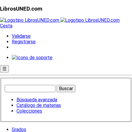
LibrosUNED.com
Cesta
Validarse
Registrarse
☰
Búsqueda avanzada
Catálogo de materias
Colecciones
Grados