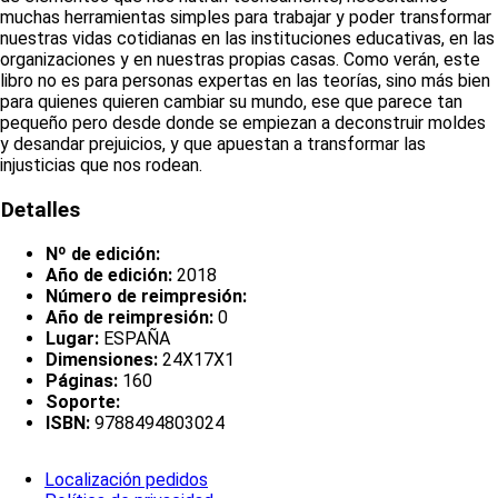
muchas herramientas simples para trabajar y poder transformar
nuestras vidas cotidianas en las instituciones educativas, en las
organizaciones y en nuestras propias casas. Como verán, este
libro no es para personas expertas en las teorías, sino más bien
para quienes quieren cambiar su mundo, ese que parece tan
pequeño pero desde donde se empiezan a deconstruir moldes
y desandar prejuicios, y que apuestan a transformar las
injusticias que nos rodean.
Detalles
Nº de edición:
Año de edición:
2018
Número de reimpresión:
Año de reimpresión:
0
Lugar:
ESPAÑA
Dimensiones:
24X17X1
Páginas:
160
Soporte:
ISBN:
9788494803024
Localización pedidos