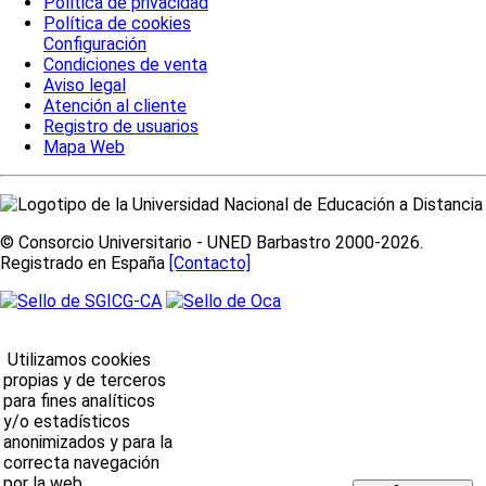
Política de privacidad
Política de cookies
Configuración
Condiciones de venta
Aviso legal
Atención al cliente
Registro de usuarios
Mapa Web
© Consorcio Universitario - UNED Barbastro 2000-2026.
Registrado en España
[Contacto]
Utilizamos cookies
propias y de terceros
para fines analíticos
y/o estadísticos
anonimizados y para la
correcta navegación
por la web.