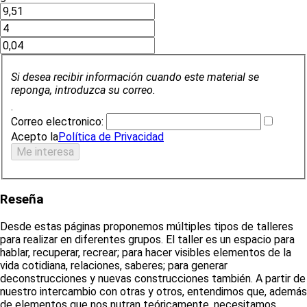
Si desea recibir información cuando este material se
reponga, introduzca su correo.
.
Correo electronico:
Acepto la
Política de Privacidad
Reseña
Desde estas páginas proponemos múltiples tipos de talleres
para realizar en diferentes grupos. El taller es un espacio para
hablar, recuperar, recrear; para hacer visibles elementos de la
vida cotidiana, relaciones, saberes; para generar
deconstrucciones y nuevas construcciones también. A partir de
nuestro intercambio con otras y otros, entendimos que, además
de elementos que nos nutran teóricamente, necesitamos