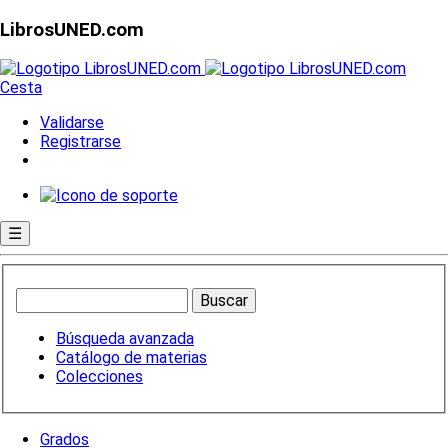
LibrosUNED.com
Cesta
Validarse
Registrarse
☰
Búsqueda avanzada
Catálogo de materias
Colecciones
Grados