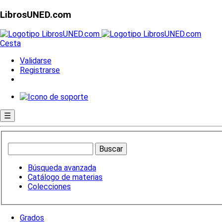
LibrosUNED.com
Cesta
Validarse
Registrarse
☰
Búsqueda avanzada
Catálogo de materias
Colecciones
Grados