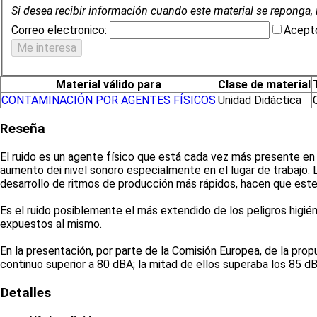
Si desea recibir información cuando este material se reponga, 
Correo electronico:
Acepto
Material válido para
Clase de material
CONTAMINACIÓN POR AGENTES FÍSICOS
Unidad Didáctica
Reseña
El ruido es un agente físico que está cada vez más presente en la
aumento dei nivel sonoro especialmente en el lugar de trabajo.
desarrollo de ritmos de producción más rápidos, hacen que este
Es el ruido posiblemente el más extendido de los peligros higién
expuestos al mismo.
En la presentación, por parte de la Comisión Europea, de la prop
continuo superior a 80 dBA; la mitad de ellos superaba los 85
Detalles