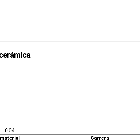
 cerámica
 material
Carrera