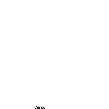
Curso