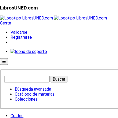
LibrosUNED.com
Cesta
Validarse
Registrarse
☰
Búsqueda avanzada
Catálogo de materias
Colecciones
Grados