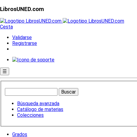
LibrosUNED.com
Cesta
Validarse
Registrarse
☰
Búsqueda avanzada
Catálogo de materias
Colecciones
Grados