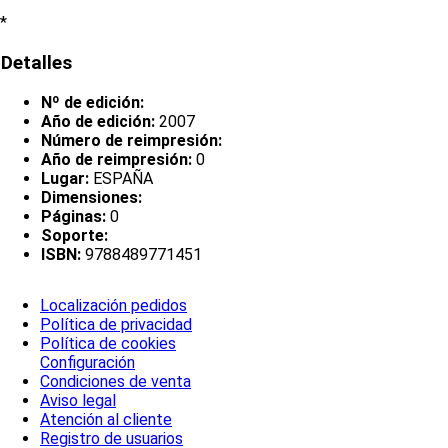
*
Detalles
Nº de edición:
Año de edición:
2007
Número de reimpresión:
Año de reimpresión:
0
Lugar:
ESPAÑA
Dimensiones:
Páginas:
0
Soporte:
ISBN:
9788489771451
Localización pedidos
Política de privacidad
Política de cookies
Configuración
Condiciones de venta
Aviso legal
Atención al cliente
Registro de usuarios