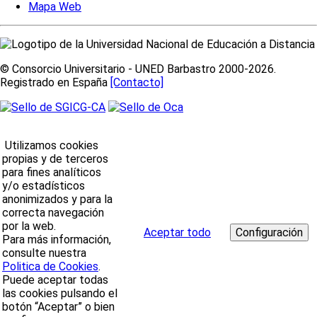
Mapa Web
© Consorcio Universitario - UNED Barbastro 2000-2026.
Registrado en España
[Contacto]
Utilizamos cookies
propias y de terceros
para fines analíticos
y/o estadísticos
anonimizados y para la
correcta navegación
por la web.
Aceptar todo
Para más información,
consulte nuestra
Politica de Cookies
.
Puede aceptar todas
las cookies pulsando el
botón “Aceptar” o bien