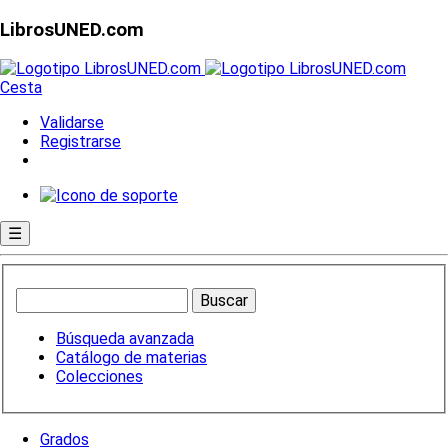
LibrosUNED.com
Cesta
Validarse
Registrarse
☰
Búsqueda avanzada
Catálogo de materias
Colecciones
Grados