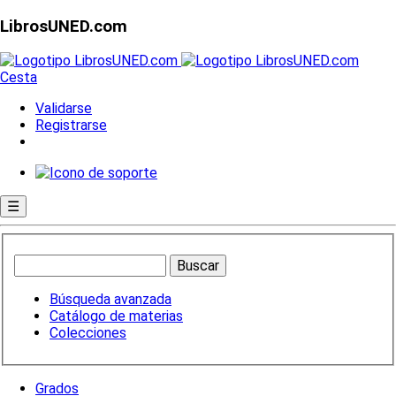
LibrosUNED.com
Cesta
Validarse
Registrarse
☰
Búsqueda avanzada
Catálogo de materias
Colecciones
Grados