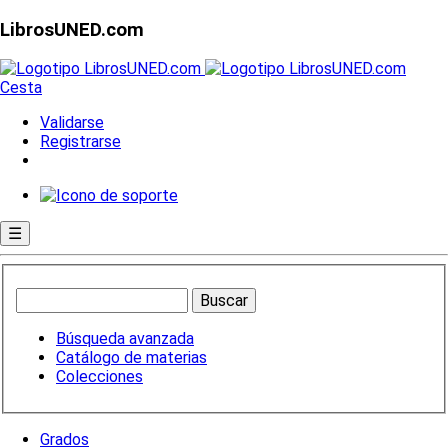
LibrosUNED.com
Cesta
Validarse
Registrarse
☰
Búsqueda avanzada
Catálogo de materias
Colecciones
Grados