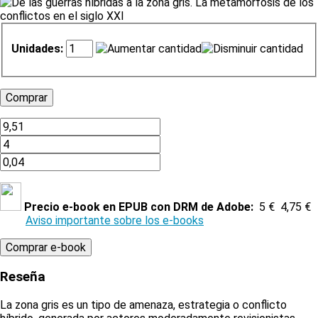
Unidades:
Precio e-book en EPUB con DRM de Adobe:
5 €
4,75 €
Aviso importante sobre los e-books
Reseña
La zona gris es un tipo de amenaza, estrategia o conflicto