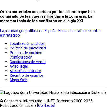
Otros materiales adquiridos por los clientes que han
comprado De las guerras híbridas a la zona gris. La
metamorfosis de los conflictos en el siglo XXI
La realidad geopolítica de España. Hacia el estatus de actor
estratégico
Localización pedidos
Política de privacidad
Política de cookies
Configuración
Condiciones de venta
Aviso legal
Atención al cliente
Registro de usuarios
Mapa Web
© Consorcio Universitario - UNED Barbastro 2000-2026.
Registrado en España
[Contacto]