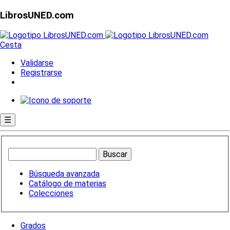
LibrosUNED.com
Cesta
Validarse
Registrarse
☰
Búsqueda avanzada
Catálogo de materias
Colecciones
Grados