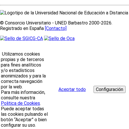
© Consorcio Universitario - UNED Barbastro 2000-2026.
Registrado en España
[Contacto]
Utilizamos cookies
propias y de terceros
para fines analíticos
y/o estadísticos
anonimizados y para la
correcta navegación
por la web.
Aceptar todo
Para más información,
consulte nuestra
Politica de Cookies
.
Puede aceptar todas
las cookies pulsando el
botón “Aceptar” o bien
configurar su uso.