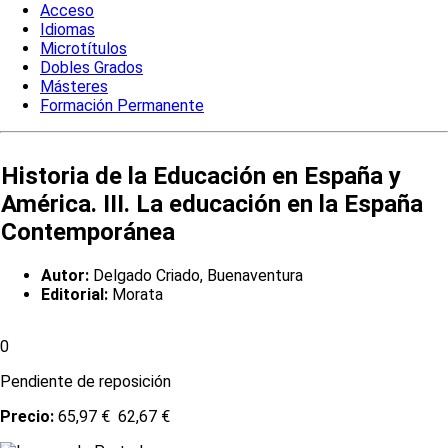
Acceso
Idiomas
Microtítulos
Dobles Grados
Másteres
Formación Permanente
Historia de la Educación en España y
América. III. La educación en la España
Contemporánea
Autor:
Delgado Criado, Buenaventura
Editorial:
Morata
0
Pendiente de reposición
Precio:
65,97 €
62,67 €