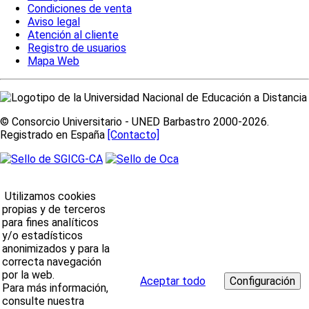
Condiciones de venta
Aviso legal
Atención al cliente
Registro de usuarios
Mapa Web
© Consorcio Universitario - UNED Barbastro 2000-2026.
Registrado en España
[Contacto]
Utilizamos cookies
propias y de terceros
para fines analíticos
y/o estadísticos
anonimizados y para la
correcta navegación
por la web.
Aceptar todo
Para más información,
consulte nuestra