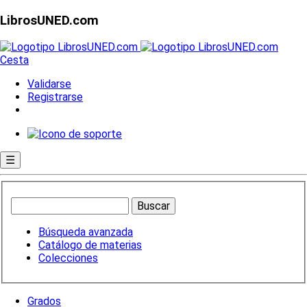
LibrosUNED.com
Cesta
Validarse
Registrarse
☰
Búsqueda avanzada
Catálogo de materias
Colecciones
Grados