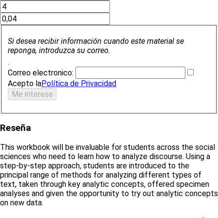
Si desea recibir información cuando este material se
reponga, introduzca su correo.
.
Correo electronico:
Acepto la
Política de Privacidad
Reseña
This workbook will be invaluable for students across the social
sciences who need to learn how to analyze discourse. Using a
step-by-step approach, students are introduced to the
principal range of methods for analyzing different types of
text, taken through key analytic concepts, offered specimen
analyses and given the opportunity to try out analytic concepts
on new data.