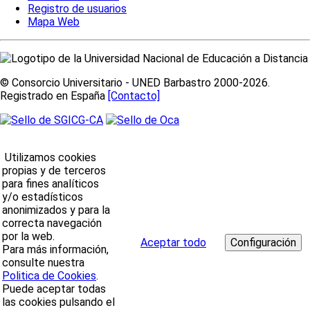
Registro de usuarios
Mapa Web
© Consorcio Universitario - UNED Barbastro 2000-2026.
Registrado en España
[Contacto]
Utilizamos cookies
propias y de terceros
para fines analíticos
y/o estadísticos
anonimizados y para la
correcta navegación
por la web.
Aceptar todo
Para más información,
consulte nuestra
Politica de Cookies
.
Puede aceptar todas
las cookies pulsando el