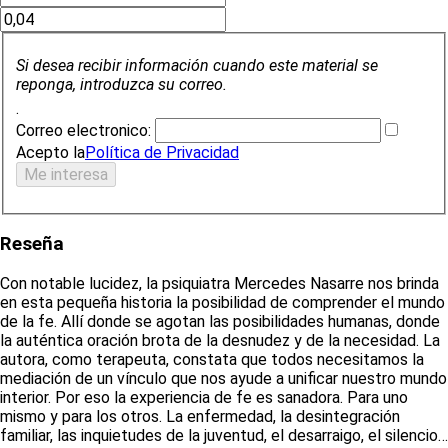
Si desea recibir información cuando este material se
reponga, introduzca su correo.
.
Correo electronico:
Acepto la
Política de Privacidad
Reseña
Con notable lucidez, la psiquiatra Mercedes Nasarre nos brinda
en esta pequeña historia la posibilidad de comprender el mundo
de la fe. Allí donde se agotan las posibilidades humanas, donde
la auténtica oración brota de la desnudez y de la necesidad. La
autora, como terapeuta, constata que todos necesitamos la
mediación de un vínculo que nos ayude a unificar nuestro mundo
interior. Por eso la experiencia de fe es sanadora. Para uno
mismo y para los otros. La enfermedad, la desintegración
familiar, las inquietudes de la juventud, el desarraigo, el silencio…