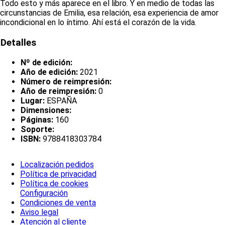
Todo esto y más aparece en el libro. Y en medio de todas las
circunstancias de Emilia, esa relación, esa experiencia de amor
incondicional en lo íntimo. Ahí está el corazón de la vida.
Detalles
Nº de edición:
Año de edición:
2021
Número de reimpresión:
Año de reimpresión:
0
Lugar:
ESPAÑA
Dimensiones:
Páginas:
160
Soporte:
ISBN:
9788418303784
Localización pedidos
Política de privacidad
Política de cookies
Configuración
Condiciones de venta
Aviso legal
Atención al cliente