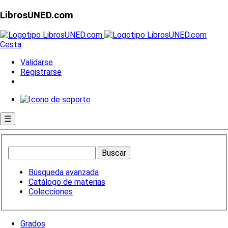
LibrosUNED.com
Cesta
Validarse
Registrarse
☰
Búsqueda avanzada
Catálogo de materias
Colecciones
Grados