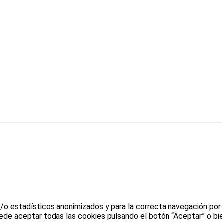
y/o estadísticos anonimizados y para la correcta navegación por
uede aceptar todas las cookies pulsando el botón “Aceptar” o bie