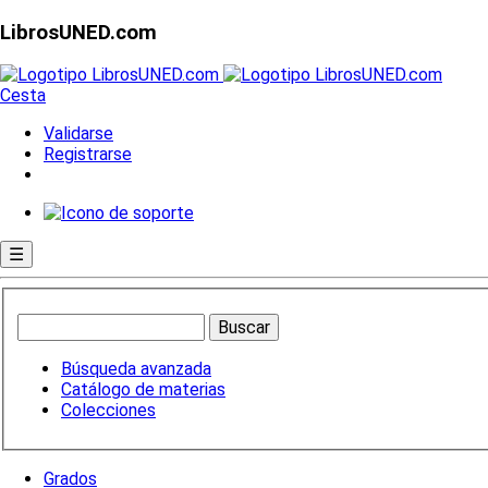
LibrosUNED.com
Cesta
Validarse
Registrarse
☰
Búsqueda avanzada
Catálogo de materias
Colecciones
Grados