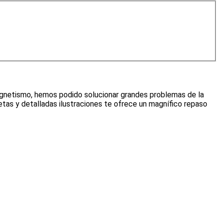
magnetismo, hemos podido solucionar grandes problemas de la
letas y detalladas ilustraciones te ofrece un magnífico repaso