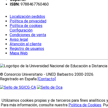
ISBN:
9788467760460
Localización pedidos
Política de privacidad
Política de cookies
Configuración
Condiciones de venta
Aviso legal
Atención al cliente
Registro de usuarios
Mapa Web
© Consorcio Universitario - UNED Barbastro 2000-2026.
Registrado en España
[Contacto]
Utilizamos cookies propias y de terceros para fines analíticos 
Para más información, consulte nuestra
Politica de Cookies
. P