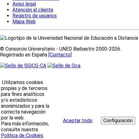
Aviso legal
Atención al cliente
Registro de usuarios
Mapa Web
© Consorcio Universitario - UNED Barbastro 2000-2026.
Registrado en España
[Contacto]
Utilizamos cookies
propias y de terceros
para fines analíticos
y/o estadísticos
anonimizados y para la
correcta navegación
por la web.
Aceptar todo
Para más información,
consulte nuestra
Politica de Cookies
.