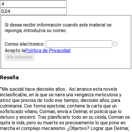
Si desea recibir información cuando este material se
reponga, introduzca su correo.
.
Correo electronico:
Acepto la
Política de Privacidad
Reseña
"Me suicidé hace dieciséis años... Así arranca esta novela
inclasificable, en la que se narra una venganza meticulosa y
atroz que precisa de todo ese tiempo, dieciséis años, para
culminarse. Con forma epistolar, contiene la carta que un
sofisticado villano, Corman, envía a Delmar, el policía que lo
detuvo y encerró. Tras planificarlo todo en su celda, Corman se
quita la vida, pero su muerte es precisamente lo que pone en
marcha el complejo mecanismo. ¿Objetivo? Lograr que Delmar,