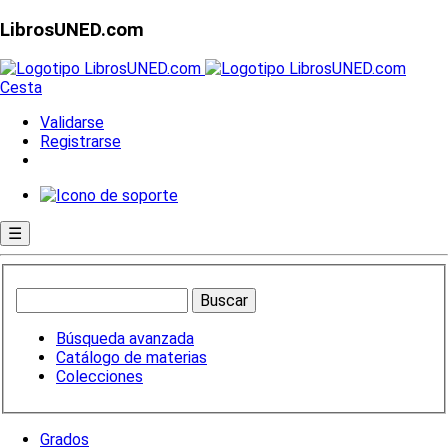
LibrosUNED.com
Cesta
Validarse
Registrarse
☰
Búsqueda avanzada
Catálogo de materias
Colecciones
Grados