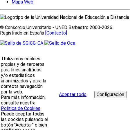
Mapa Web
© Consorcio Universitario - UNED Barbastro 2000-2026.
Registrado en España
[Contacto]
Utilizamos cookies
propias y de terceros
para fines analíticos
y/o estadísticos
anonimizados y para la
correcta navegación
por la web.
Aceptar todo
Para más información,
consulte nuestra
Politica de Cookies
.
Puede aceptar todas
las cookies pulsando el
botón “Aceptar” o bien