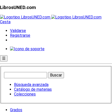
LibrosUNED.com
Cesta
Validarse
Registrarse
☰
Búsqueda avanzada
Catálogo de materias
Colecciones
Grados