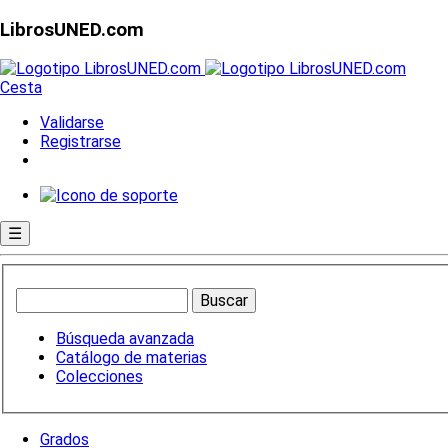
LibrosUNED.com
Cesta
Validarse
Registrarse
☰
Búsqueda avanzada
Catálogo de materias
Colecciones
Grados