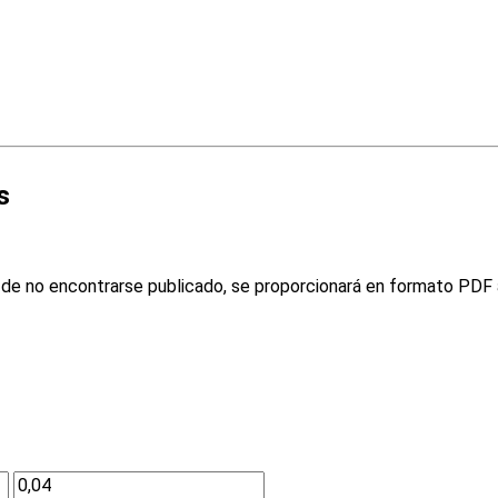
s
o de no encontrarse publicado, se proporcionará en formato PDF a