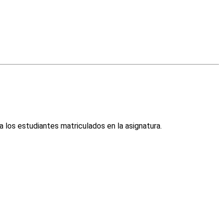
 los estudiantes matriculados en la asignatura.