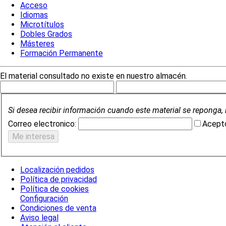
Acceso
Idiomas
Microtítulos
Dobles Grados
Másteres
Formación Permanente
El material consultado no existe en nuestro almacén.
Si desea recibir información cuando este material se reponga, 
Correo electronico:
Acepto
Localización pedidos
Política de privacidad
Política de cookies
Configuración
Condiciones de venta
Aviso legal