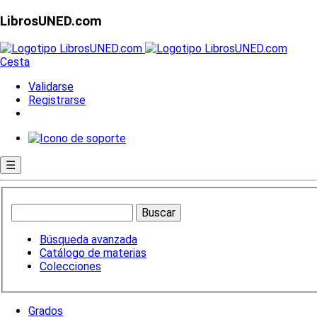
LibrosUNED.com
Cesta
Validarse
Registrarse
☰
Búsqueda avanzada
Catálogo de materias
Colecciones
Grados