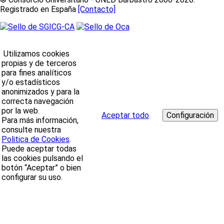
Registrado en España
[Contacto]
Utilizamos cookies
propias y de terceros
para fines analíticos
y/o estadísticos
anonimizados y para la
correcta navegación
por la web.
Aceptar todo
Para más información,
consulte nuestra
Politica de Cookies
.
Puede aceptar todas
las cookies pulsando el
botón “Aceptar” o bien
configurar su uso.