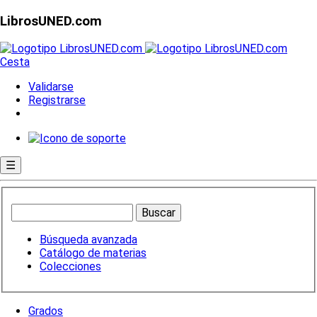
LibrosUNED.com
Cesta
Validarse
Registrarse
☰
Búsqueda avanzada
Catálogo de materias
Colecciones
Grados