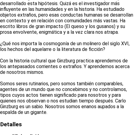
desarrollado esta hipótesis. Quizá es el investigador más
influyente en las humanidades y en la historia. Ha estudiado
objetos extraños, pero esas conductas humanas se desarrollan
en contexto y en relación con comunidades más vastas. Ha
escrito libros de gran impacto (El queso y los gusanos) y su
prosa envolvente, enigmática y a la vez clara nos atrapa.
¿Qué nos importa la cosmogonía de un molinero del siglo XVI,
los hechos del aquelarre o la literatura de ficción?
Con la historia cultural que Ginzburg practica aprendemos de
los antepasados corrientes o extraños. Y aprendemos acerca
de nosotros mismos.
Somos seres rutinarios, pero somos también comparables,
agentes de un mundo que no concebimos y no controlamos,
tipos cuyos actos tienen significado para nosotros y para
quienes nos observan o nos estudian tiempo después. Carlo
Ginzburg es un sabio. Nosotros somos enanos aupados a la
espalda de un gigante.
Detalles