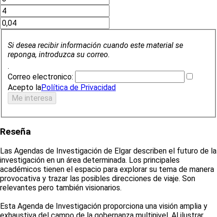
Si desea recibir información cuando este material se
reponga, introduzca su correo.
.
Correo electronico:
Acepto la
Política de Privacidad
Reseña
Las Agendas de Investigación de Elgar describen el futuro de la
investigación en un área determinada. Los principales
académicos tienen el espacio para explorar su tema de manera
provocativa y trazar las posibles direcciones de viaje. Son
relevantes pero también visionarios.
Esta Agenda de Investigación proporciona una visión amplia y
exhaustiva del campo de la gobernanza multinivel. Al ilustrar