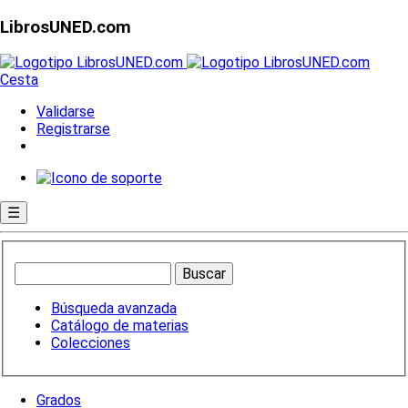
LibrosUNED.com
Cesta
Validarse
Registrarse
☰
Búsqueda avanzada
Catálogo de materias
Colecciones
Grados