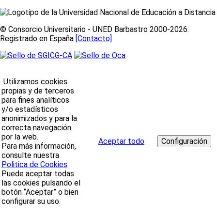
© Consorcio Universitario - UNED Barbastro 2000-2026.
Registrado en España
[Contacto]
Utilizamos cookies
propias y de terceros
para fines analíticos
y/o estadísticos
anonimizados y para la
correcta navegación
por la web.
Aceptar todo
Para más información,
consulte nuestra
Politica de Cookies
.
Puede aceptar todas
las cookies pulsando el
botón “Aceptar” o bien
configurar su uso.