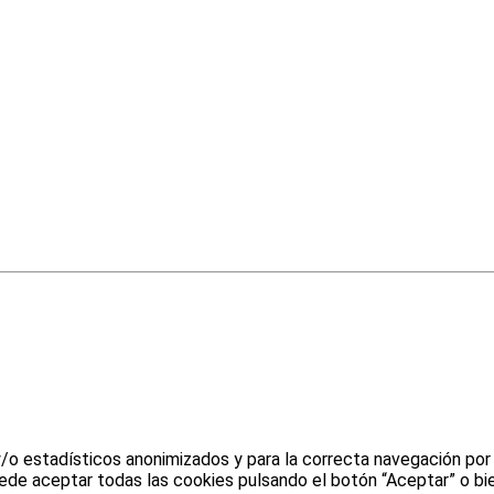
y/o estadísticos anonimizados y para la correcta navegación por
uede aceptar todas las cookies pulsando el botón “Aceptar” o bie