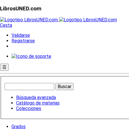
LibrosUNED.com
Cesta
Validarse
Registrarse
☰
Búsqueda avanzada
Catálogo de materias
Colecciones
Grados