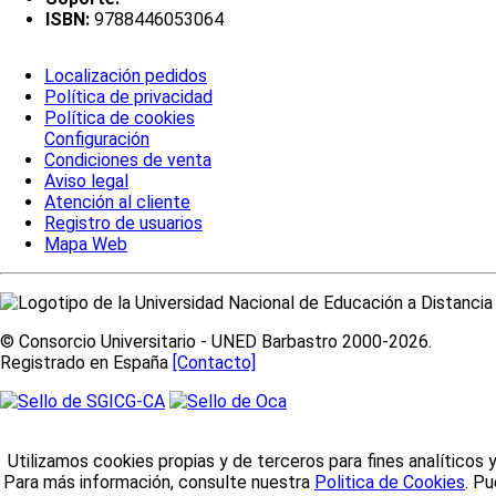
ISBN:
9788446053064
Localización pedidos
Política de privacidad
Política de cookies
Configuración
Condiciones de venta
Aviso legal
Atención al cliente
Registro de usuarios
Mapa Web
© Consorcio Universitario - UNED Barbastro 2000-2026.
Registrado en España
[Contacto]
Utilizamos cookies propias y de terceros para fines analíticos 
Para más información, consulte nuestra
Politica de Cookies
. P