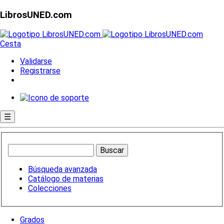
LibrosUNED.com
Cesta
Validarse
Registrarse
☰
Búsqueda avanzada
Catálogo de materias
Colecciones
Grados