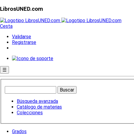
LibrosUNED.com
Cesta
Validarse
Registrarse
☰
Búsqueda avanzada
Catálogo de materias
Colecciones
Grados