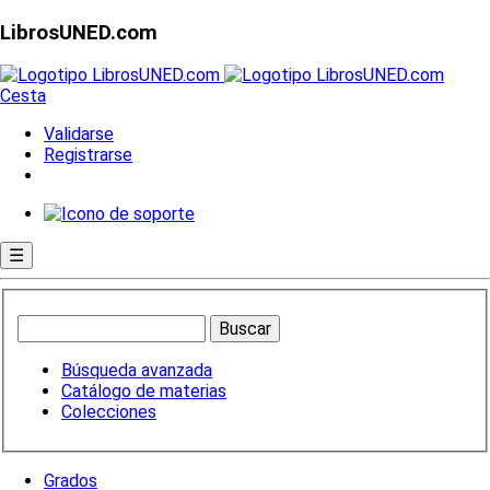
LibrosUNED.com
Cesta
Validarse
Registrarse
☰
Búsqueda avanzada
Catálogo de materias
Colecciones
Grados