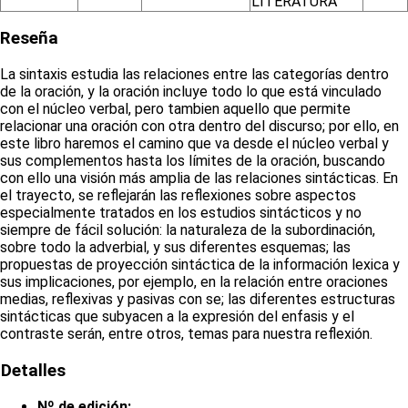
LITERATURA
Reseña
La sintaxis estudia las relaciones entre las categorías dentro
de la oración, y la oración incluye todo lo que está vinculado
con el núcleo verbal, pero tambien aquello que permite
relacionar una oración con otra dentro del discurso; por ello, en
este libro haremos el camino que va desde el núcleo verbal y
sus complementos hasta los límites de la oración, buscando
con ello una visión más amplia de las relaciones sintácticas. En
el trayecto, se reflejarán las reflexiones sobre aspectos
especialmente tratados en los estudios sintácticos y no
siempre de fácil solución: la naturaleza de la subordinación,
sobre todo la adverbial, y sus diferentes esquemas; las
propuestas de proyección sintáctica de la información lexica y
sus implicaciones, por ejemplo, en la relación entre oraciones
medias, reflexivas y pasivas con se; las diferentes estructuras
sintácticas que subyacen a la expresión del enfasis y el
contraste serán, entre otros, temas para nuestra reflexión.
Detalles
Nº de edición: