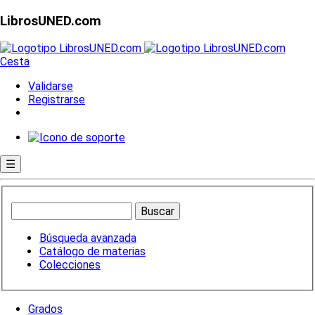
LibrosUNED.com
Cesta
Validarse
Registrarse
☰
Búsqueda avanzada
Catálogo de materias
Colecciones
Grados