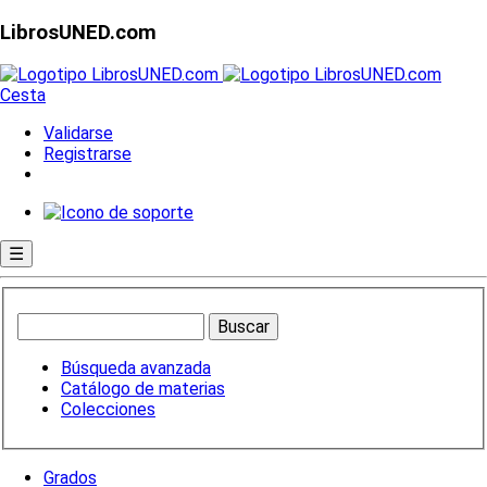
LibrosUNED.com
Cesta
Validarse
Registrarse
☰
Búsqueda avanzada
Catálogo de materias
Colecciones
Grados