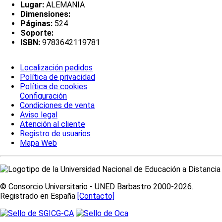
Lugar:
ALEMANIA
Dimensiones:
Páginas:
524
Soporte:
ISBN:
9783642119781
Localización pedidos
Política de privacidad
Política de cookies
Configuración
Condiciones de venta
Aviso legal
Atención al cliente
Registro de usuarios
Mapa Web
© Consorcio Universitario - UNED Barbastro 2000-2026.
Registrado en España
[Contacto]