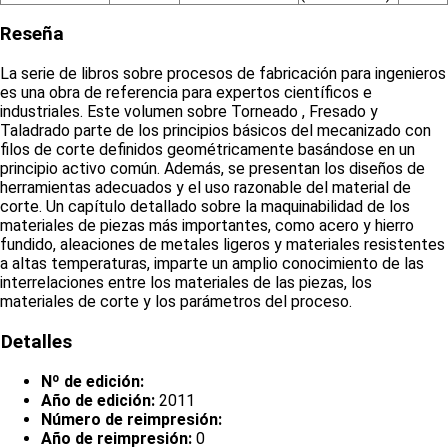
Reseña
La serie de libros sobre procesos de fabricación para ingenieros
es una obra de referencia para expertos científicos e
industriales. Este volumen sobre Torneado , Fresado y
Taladrado parte de los principios básicos del mecanizado con
filos de corte definidos geométricamente basándose en un
principio activo común. Además, se presentan los diseños de
herramientas adecuados y el uso razonable del material de
corte. Un capítulo detallado sobre la maquinabilidad de los
materiales de piezas más importantes, como acero y hierro
fundido, aleaciones de metales ligeros y materiales resistentes
a altas temperaturas, imparte un amplio conocimiento de las
interrelaciones entre los materiales de las piezas, los
materiales de corte y los parámetros del proceso.
Detalles
Nº de edición:
Año de edición:
2011
Número de reimpresión:
Año de reimpresión:
0