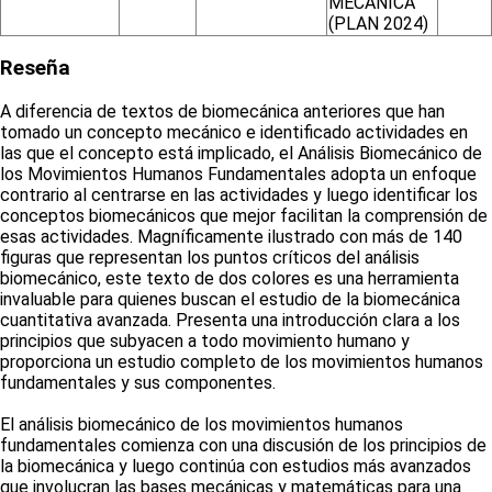
MECÁNICA
(PLAN 2024)
Reseña
A diferencia de textos de biomecánica anteriores que han
tomado un concepto mecánico e identificado actividades en
las que el concepto está implicado, el Análisis Biomecánico de
los Movimientos Humanos Fundamentales adopta un enfoque
contrario al centrarse en las actividades y luego identificar los
conceptos biomecánicos que mejor facilitan la comprensión de
esas actividades. Magníficamente ilustrado con más de 140
figuras que representan los puntos críticos del análisis
biomecánico, este texto de dos colores es una herramienta
invaluable para quienes buscan el estudio de la biomecánica
cuantitativa avanzada. Presenta una introducción clara a los
principios que subyacen a todo movimiento humano y
proporciona un estudio completo de los movimientos humanos
fundamentales y sus componentes.
El análisis biomecánico de los movimientos humanos
fundamentales comienza con una discusión de los principios de
la biomecánica y luego continúa con estudios más avanzados
que involucran las bases mecánicas y matemáticas para una