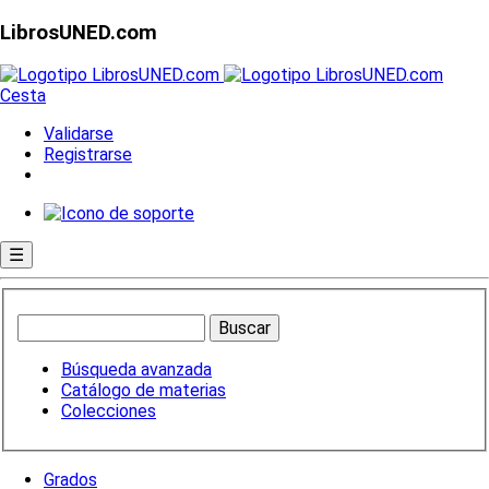
LibrosUNED.com
Cesta
Validarse
Registrarse
☰
Búsqueda avanzada
Catálogo de materias
Colecciones
Grados