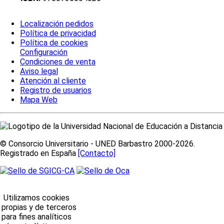
Localización pedidos
Política de privacidad
Política de cookies
Configuración
Condiciones de venta
Aviso legal
Atención al cliente
Registro de usuarios
Mapa Web
© Consorcio Universitario - UNED Barbastro 2000-2026.
Registrado en España
[Contacto]
Utilizamos cookies
propias y de terceros
para fines analíticos