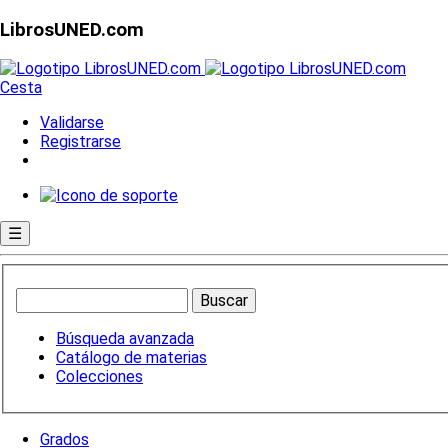
LibrosUNED.com
Cesta
Validarse
Registrarse
☰
Búsqueda avanzada
Catálogo de materias
Colecciones
Grados