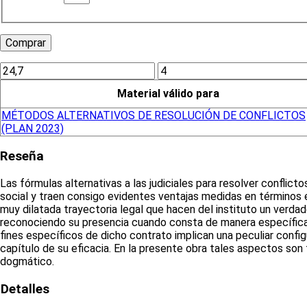
Material válido para
MÉTODOS ALTERNATIVOS DE RESOLUCIÓN DE CONFLICTOS
(PLAN 2023)
Reseña
Las fórmulas alternativas a las judiciales para resolver conflic
social y traen consigo evidentes ventajas medidas en términos 
muy dilatada trayectoria legal que hacen del instituto un verdad
reconociendo su presencia cuando consta de manera específica (e
fines específicos de dicho contrato implican una peculiar confi
capítulo de su eficacia. En la presente obra tales aspectos son
dogmático.
Detalles