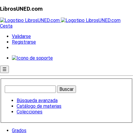
LibrosUNED.com
Cesta
Validarse
Registrarse
☰
Búsqueda avanzada
Catálogo de materias
Colecciones
Grados