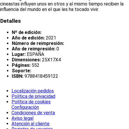
cineastas influyen unos en otros y al mismo tiempo reciben la
influencia del mundo en el que les ha tocado vivir.
Detalles
Nº de edición:
Año de edición:
2021
Número de reimpresión:
Año de reimpresión:
0
Lugar:
ESPAÑA
Dimensiones:
25X17X4
Páginas:
552
Soporte:
ISBN:
9788418459122
Localización pedidos
Política de privacidad
Política de cookies
Configuración
Condiciones de venta
Aviso legal
Atención al cliente