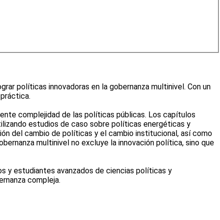
grar políticas innovadoras en la gobernanza multinivel. Con un
práctica.
ente complejidad de las políticas públicas. Los capítulos
Utilizando estudios de caso sobre políticas energéticas y
ión del cambio de políticas y el cambio institucional, así como
bernanza multinivel no excluye la innovación política, sino que
os y estudiantes avanzados de ciencias políticas y
bernanza compleja.