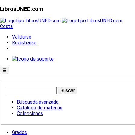
LibrosUNED.com
Cesta
Validarse
Registrarse
☰
Búsqueda avanzada
Catálogo de materias
Colecciones
Grados