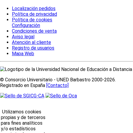
Localización pedidos
Política de privacidad
Política de cookies
Configuración
Condiciones de venta
Aviso legal
Atención al cliente
Registro de usuarios
Mapa Web
© Consorcio Universitario - UNED Barbastro 2000-2026.
Registrado en España
[Contacto]
Utilizamos cookies
propias y de terceros
para fines analíticos
y/o estadísticos