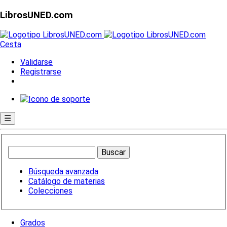
LibrosUNED.com
Cesta
Validarse
Registrarse
☰
Búsqueda avanzada
Catálogo de materias
Colecciones
Grados