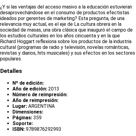
¿Y si las ventajas del acceso masivo a la educación estuvieran
desaprovechándose en el consumo de productos efectistas
ideados por gerentes de marketing? Esta pregunta, de una
relevancia muy actual, es el eje de La cultura obrera en la
sociedad de masas, una obra clásica que inauguró el campo de
los estudios culturales en los años cincuenta y en la que
Richard Hoggart reflexiona sobre los productos de la industria
cultural (programas de radio y televisión, novelas románticas,
revistas y diarios, hits musicales) y sus efectos en los sectores
populares.
Detalles
Nº de edición:
Año de edición:
2013
Número de reimpresión:
Año de reimpresión:
Lugar:
ARGENTINA
Dimensiones:
Páginas:
359
Soporte:
ISBN:
9789876292993